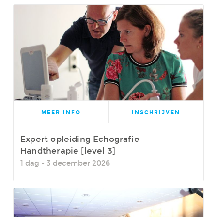
MEER INFO
INSCHRIJVEN
Expert opleiding Echografie
Handtherapie [level 3]
1 dag - 3 december 2026