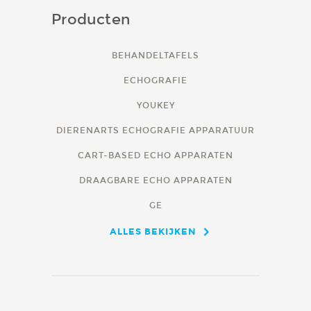
Producten
BEHANDELTAFELS
ECHOGRAFIE
YOUKEY
DIERENARTS ECHOGRAFIE APPARATUUR
CART-BASED ECHO APPARATEN
DRAAGBARE ECHO APPARATEN
GE
ALLES BEKIJKEN