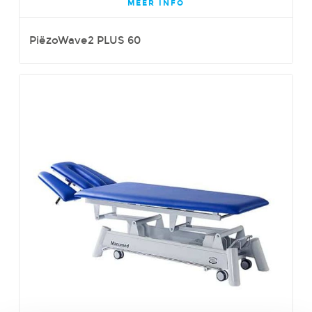
MEER INFO
PiëzoWave2 PLUS 60