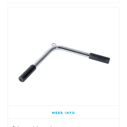
MEER INFO