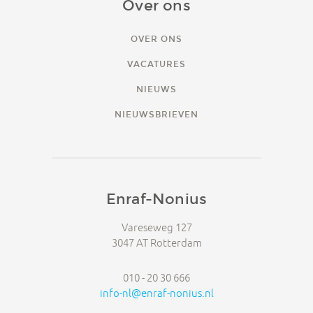
Over ons
OVER ONS
VACATURES
NIEUWS
NIEUWSBRIEVEN
Enraf-Nonius
Vareseweg 127
3047 AT Rotterdam
010 - 20 30 666
info-nl@enraf-nonius.nl