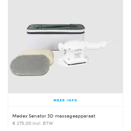
MEER INFO
Medex Senator 3D massageapparaat
€ 275,00
incl. BTW