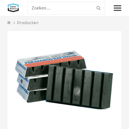
Producten