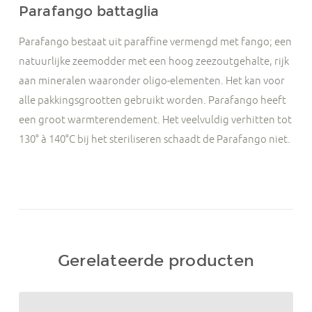
Parafango battaglia
Parafango bestaat uit paraffine vermengd met fango; een
natuurlijke zeemodder met een hoog zeezoutgehalte, rijk
aan mineralen waaronder oligo-elementen. Het kan voor
alle pakkingsgrootten gebruikt worden. Parafango heeft
een groot warmterendement. Het veelvuldig verhitten tot
130° à 140°C bij het steriliseren schaadt de Parafango niet.
Gerelateerde producten