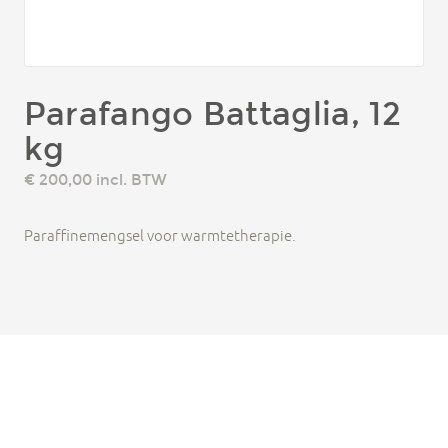
Parafango Battaglia, 12
kg
€ 200,00
incl. BTW
Paraffinemengsel voor warmtetherapie.