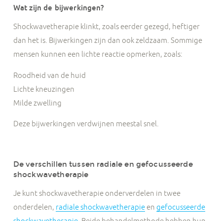
Wat zijn de bijwerkingen?
Shockwavetherapie klinkt, zoals eerder gezegd, heftiger
dan het is. Bijwerkingen zijn dan ook zeldzaam. Sommige
mensen kunnen een lichte reactie opmerken, zoals:
Roodheid van de huid
Lichte kneuzingen
Milde zwelling
Deze bijwerkingen verdwijnen meestal snel.
De verschillen tussen radiale en gefocusseerde
shockwavetherapie
Je kunt shockwavetherapie onderverdelen in twee
onderdelen,
radiale shockwavetherapie
en
gefocusseerde
shockwavetherapie
. Beide behandelmethode hebben hun