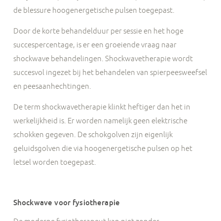
de blessure hoogenergetische pulsen toegepast.
Door de korte behandelduur per sessie en het hoge
succespercentage, is er een groeiende vraag naar
shockwave behandelingen. Shockwavetherapie wordt
succesvol ingezet bij het behandelen van spierpeesweefsel
en peesaanhechtingen.
De term shockwavetherapie klinkt heftiger dan het in
werkelijkheid is. Er worden namelijk geen elektrische
schokken gegeven. De schokgolven zijn eigenlijk
geluidsgolven die via hoogenergetische pulsen op het
letsel worden toegepast.
Shockwave voor fysiotherapie