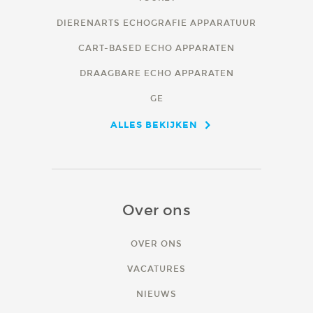
DIERENARTS ECHOGRAFIE APPARATUUR
CART-BASED ECHO APPARATEN
DRAAGBARE ECHO APPARATEN
GE
ALLES BEKIJKEN
Over ons
OVER ONS
VACATURES
NIEUWS