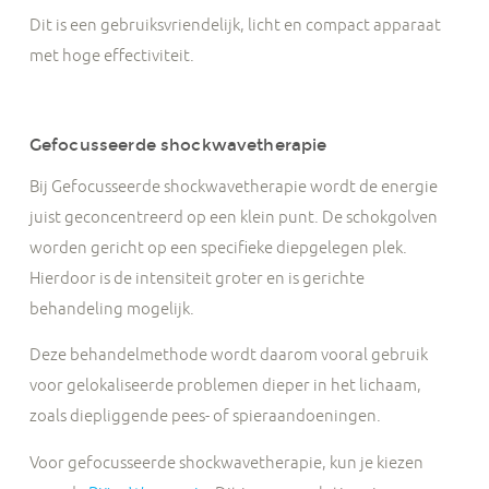
Dit is een gebruiksvriendelijk, licht en compact apparaat
met hoge effectiviteit.
Gefocusseerde shockwavetherapie
Bij Gefocusseerde shockwavetherapie wordt de energie
juist geconcentreerd op een klein punt. De schokgolven
worden gericht op een specifieke diepgelegen plek.
Hierdoor is de intensiteit groter en is gerichte
behandeling mogelijk.
Deze behandelmethode wordt daarom vooral gebruik
voor gelokaliseerde problemen dieper in het lichaam,
zoals diepliggende pees- of spieraandoeningen.
Voor gefocusseerde shockwavetherapie, kun je kiezen