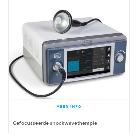
MEER INFO
Gefocusseerde shockwavetherapie