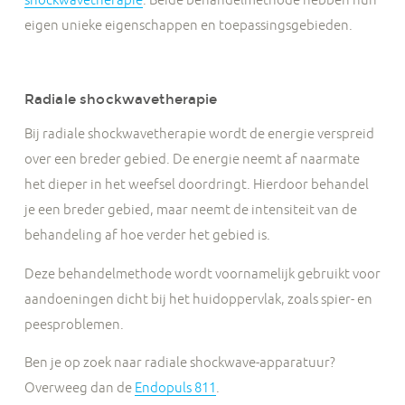
eigen unieke eigenschappen en toepassingsgebieden.
Radiale shockwavetherapie
Bij radiale shockwavetherapie wordt de energie verspreid
over een breder gebied. De energie neemt af naarmate
het dieper in het weefsel doordringt. Hierdoor behandel
je een breder gebied, maar neemt de intensiteit van de
behandeling af hoe verder het gebied is.
Deze behandelmethode wordt voornamelijk gebruikt voor
aandoeningen dicht bij het huidoppervlak, zoals spier- en
peesproblemen.
Ben je op zoek naar radiale shockwave-apparatuur?
Overweeg dan de
Endopuls 811
.