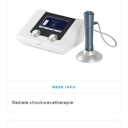
MEER INFO
Radiale shockwavetherapie