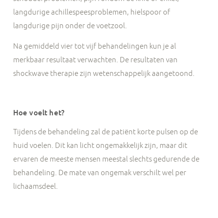
langdurige achillespeesproblemen, hielspoor of
langdurige pijn onder de voetzool.
Na gemiddeld vier tot vijf behandelingen kun je al
merkbaar resultaat verwachten. De resultaten van
shockwave therapie zijn wetenschappelijk aangetoond.
Hoe voelt het?
Tijdens de behandeling zal de patiënt korte pulsen op de
huid voelen. Dit kan licht ongemakkelijk zijn, maar dit
ervaren de meeste mensen meestal slechts gedurende de
behandeling. De mate van ongemak verschilt wel per
lichaamsdeel.