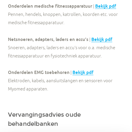
Onderdelen medische fitnessapparatuur
|
Bekijk pdf
Pennen, hendels, knoppen, katrollen, koorden etc. voor
medische fitnessapparatuur.
Netsnoeren, adapters, laders en accu’s
|
Bekijk pdf
Snoeren, adapters, laders en accu’s voor o.a. medische
fitnessapparatuur en fysiotechniek apparatuur.
Onderdelen EMG toebehoren
|
Bekijk pdf
Elektroden, kabels, aansluitslangen en sensoren voor
Myomed apparaten.
Vervangingsadvies oude
behandelbanken