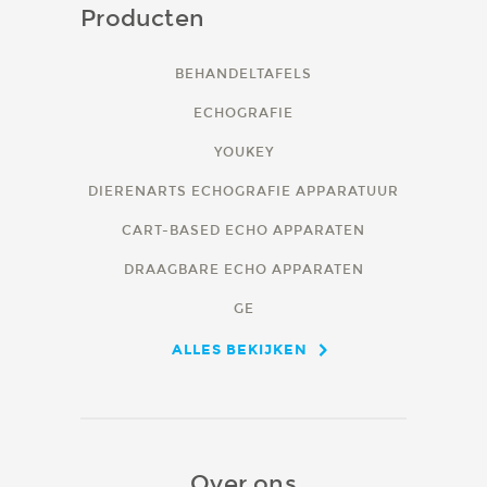
Producten
BEHANDELTAFELS
ECHOGRAFIE
YOUKEY
DIERENARTS ECHOGRAFIE APPARATUUR
CART-BASED ECHO APPARATEN
DRAAGBARE ECHO APPARATEN
GE
ALLES BEKIJKEN
Over ons