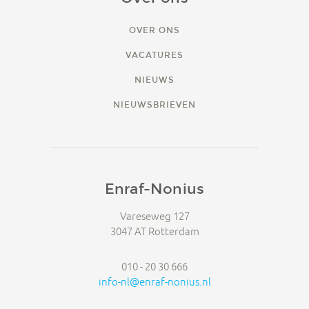
OVER ONS
VACATURES
NIEUWS
NIEUWSBRIEVEN
Enraf-Nonius
Vareseweg 127
3047 AT Rotterdam
010 - 20 30 666
info-nl@enraf-nonius.nl