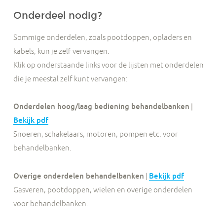
Onderdeel nodig?
Sommige onderdelen, zoals pootdoppen, opladers en
kabels, kun je zelf vervangen.
Klik op onderstaande links voor de lijsten met onderdelen
die je meestal zelf kunt vervangen:
Onderdelen hoog/laag bediening behandelbanken
|
Bekijk pdf
Snoeren, schakelaars, motoren, pompen etc. voor
behandelbanken.
Overige onderdelen behandelbanken
|
Bekijk pdf
Gasveren, pootdoppen, wielen en overige onderdelen
voor behandelbanken.