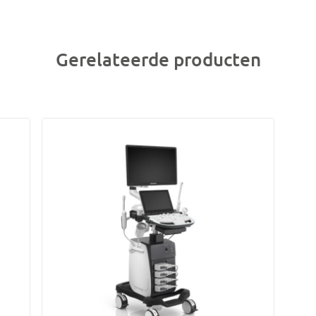
Gerelateerde producten