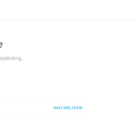
?
opleiding.
INSCHRIJVEN