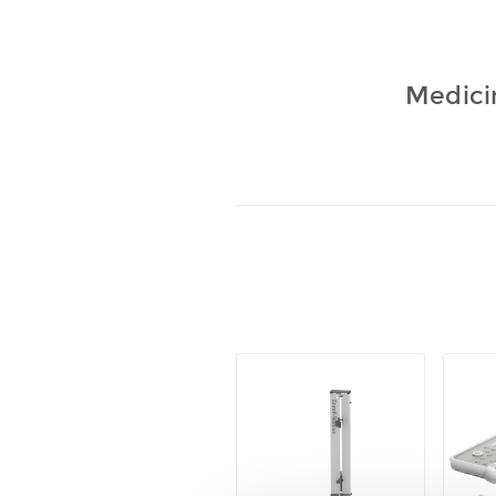
Medicin