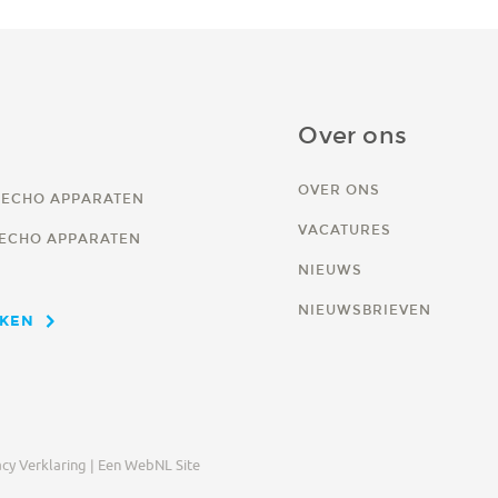
Over ons
OVER ONS
 ECHO APPARATEN
VACATURES
ECHO APPARATEN
NIEUWS
NIEUWSBRIEVEN
JKEN
cy Verklaring |
Een WebNL Site