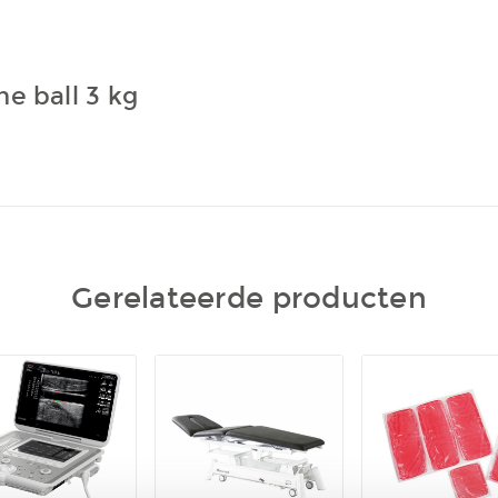
e ball 3 kg
Gerelateerde producten