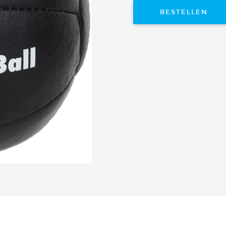
BESTELLEN