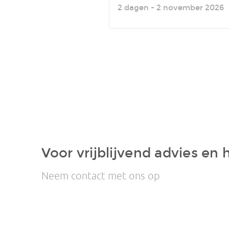
2 dagen - 2 november 2026
Voor vrijblijvend advies en 
Neem contact met ons op