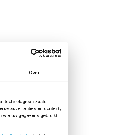
Over
an technologieën zoals
erde advertenties en content,
en wie uw gegevens gebruikt