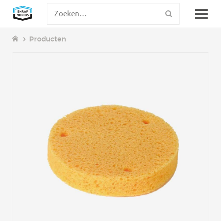
Producten