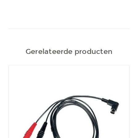
Gerelateerde producten