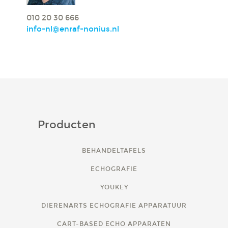
010 20 30 666
info-nl@enraf-nonius.nl
Producten
BEHANDELTAFELS
ECHOGRAFIE
YOUKEY
DIERENARTS ECHOGRAFIE APPARATUUR
CART-BASED ECHO APPARATEN