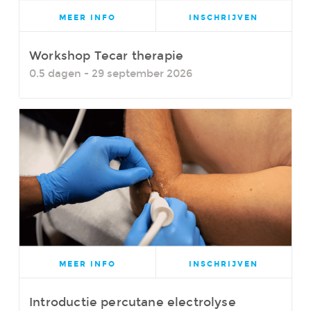
MEER INFO
INSCHRIJVEN
Workshop Tecar therapie
0.5 dagen - 29 september 2026
MEER INFO
INSCHRIJVEN
Introductie percutane electrolyse