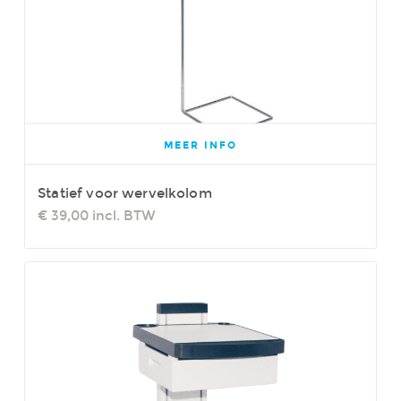
MEER INFO
Statief voor wervelkolom
€ 39,00
incl. BTW