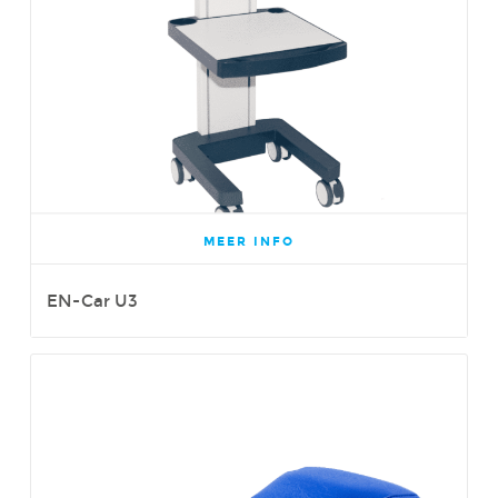
MEER INFO
EN-Car U3