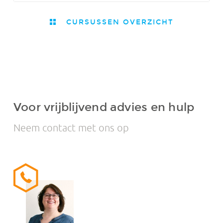
CURSUSSEN OVERZICHT
Voor vrijblijvend advies en hulp
Neem contact met ons op