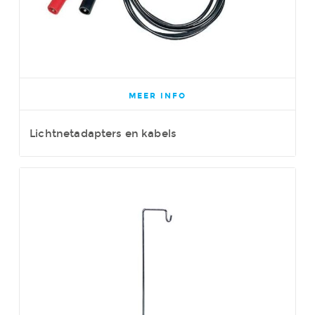
MEER INFO
Lichtnetadapters en kabels