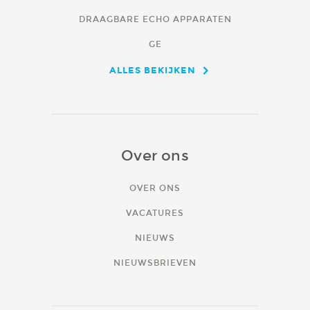
DRAAGBARE ECHO APPARATEN
GE
ALLES BEKIJKEN
Over ons
OVER ONS
VACATURES
NIEUWS
NIEUWSBRIEVEN