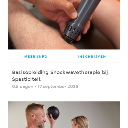
MEER INFO
INSCHRIJVEN
Basisopleiding Shockwavetherapie bij
Spasticiteit
0.5 dagen - 17 september 2026