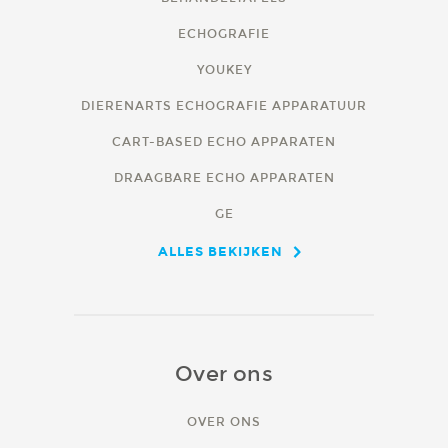
ECHOGRAFIE
YOUKEY
DIERENARTS ECHOGRAFIE APPARATUUR
CART-BASED ECHO APPARATEN
DRAAGBARE ECHO APPARATEN
GE
ALLES BEKIJKEN
Over ons
OVER ONS