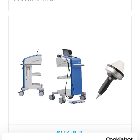
MEER INFO