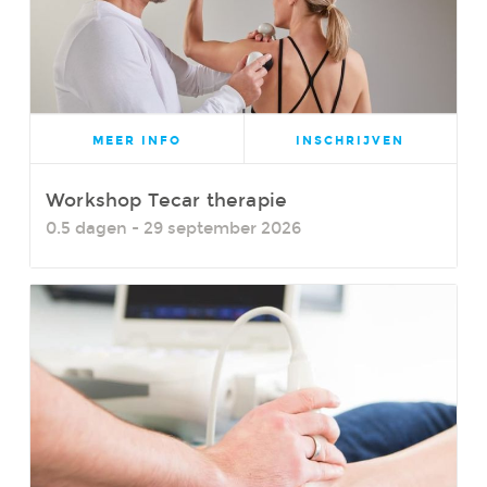
MEER INFO
INSCHRIJVEN
Workshop Tecar therapie
0.5 dagen - 29 september 2026