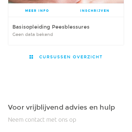
MEER INFO
INSCHRIJVEN
Basisopleiding Peesblessures
Geen data bekend
CURSUSSEN OVERZICHT
Voor vrijblijvend advies en hulp
Neem contact met ons op