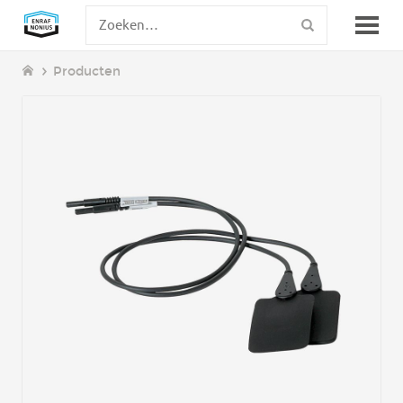
Producten