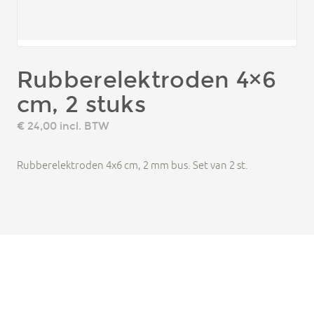
Rubberelektroden 4×6
cm, 2 stuks
€ 24,00
incl. BTW
Rubberelektroden 4x6 cm, 2 mm bus. Set van 2 st.