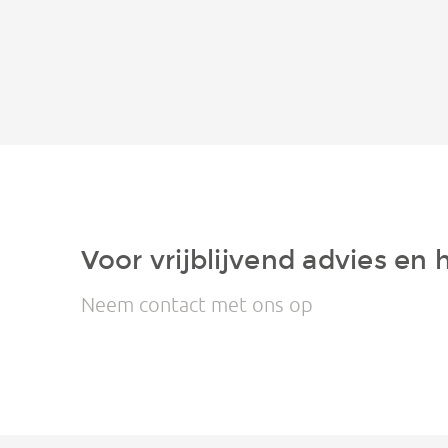
Voor vrijblijvend advies en 
Neem contact met ons op