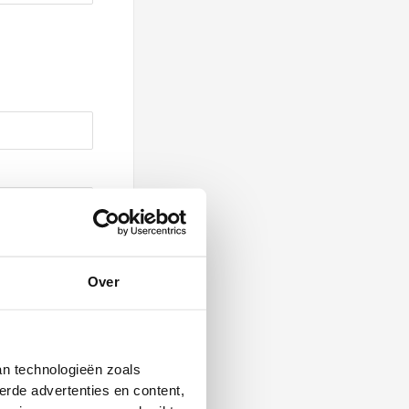
Over
an technologieën zoals
erde advertenties en content,