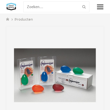
Producten