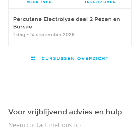
MEER INFO
INSCHRIJVEN
Percutane Electrolyse deel 2 Pezen en
Bursae
1 dag - 14 september 2026
CURSUSSEN OVERZICHT
Voor vrijblijvend advies en hulp
Neem contact met ons op