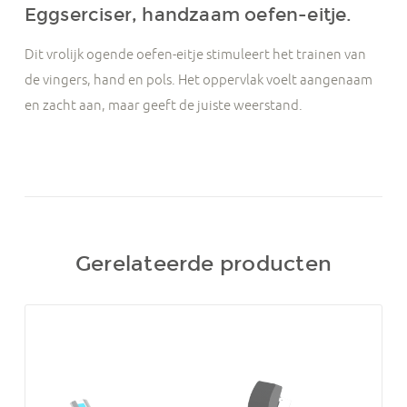
Eggserciser, handzaam oefen-eitje.
Dit vrolijk ogende oefen-eitje stimuleert het trainen van
de vingers, hand en pols. Het oppervlak voelt aangenaam
en zacht aan, maar geeft de juiste weerstand.
Gerelateerde producten