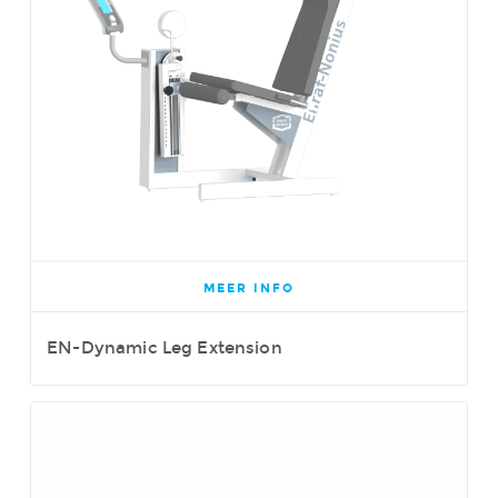
MEER INFO
EN-Dynamic Leg Extension