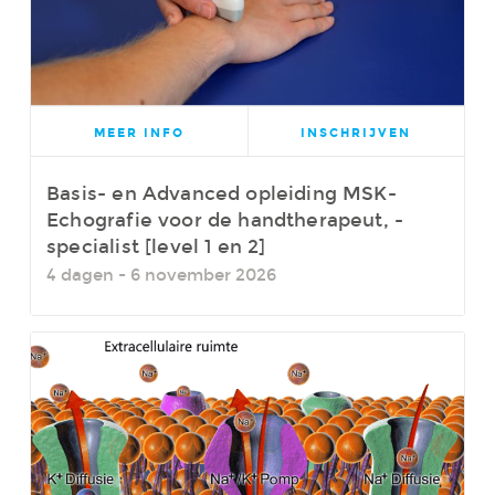
MEER INFO
INSCHRIJVEN
Basis- en Advanced opleiding MSK-
Echografie voor de handtherapeut, -
specialist [level 1 en 2]
4 dagen - 6 november 2026