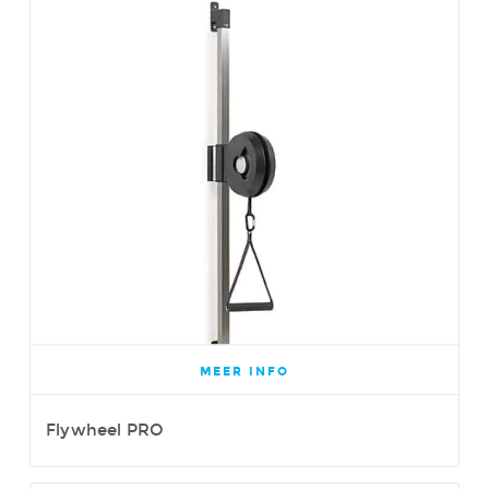
MEER INFO
Flywheel PRO