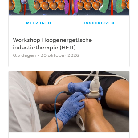
MEER INFO
INSCHRIJVEN
Workshop Hoogenergetische
inductietherapie (HEIT)
0.5 dagen - 30 oktober 2026