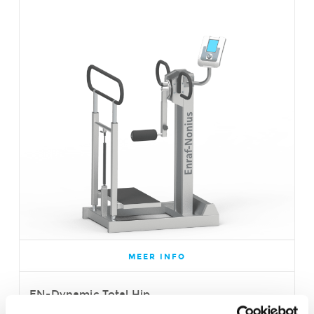
MEER INFO
EN-Dynamic Total Hip