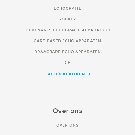
ECHOGRAFIE
YOUKEY
DIERENARTS ECHOGRAFIE APPARATUUR
CART-BASED ECHO APPARATEN
DRAAGBARE ECHO APPARATEN
GE
ALLES BEKIJKEN
Over ons
OVER ONS