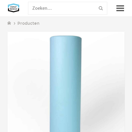
Producten