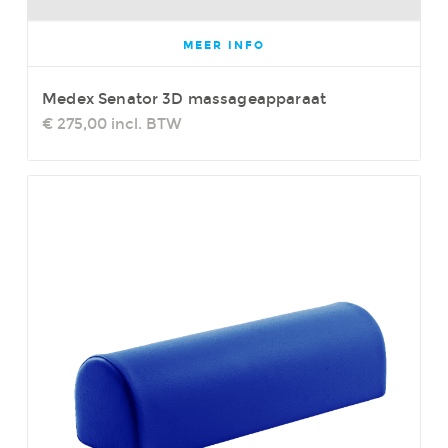
MEER INFO
Medex Senator 3D massageapparaat
€ 275,00
incl. BTW