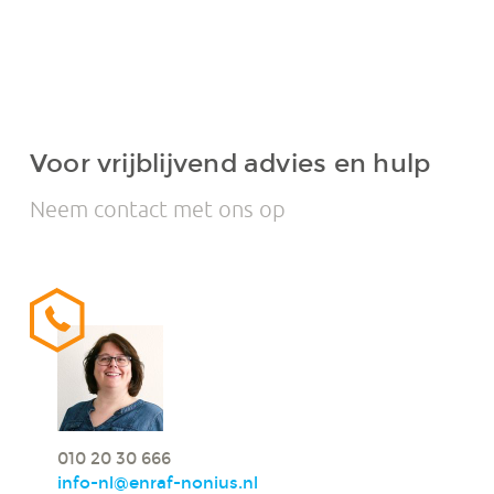
Voor vrijblijvend advies en hulp
Neem contact met ons op
010 20 30 666
info-nl@enraf-nonius.nl