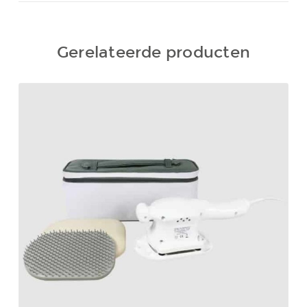
Gerelateerde producten