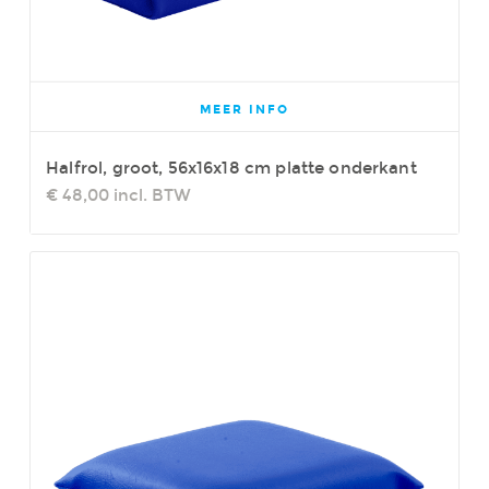
MEER INFO
Halfrol, groot, 56x16x18 cm platte onderkant
€ 48,00
incl. BTW