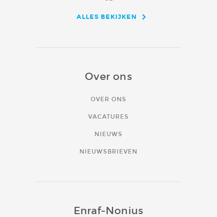
ALLES BEKIJKEN
Over ons
OVER ONS
VACATURES
NIEUWS
NIEUWSBRIEVEN
Enraf-Nonius