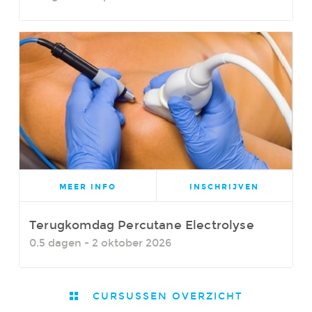
MEER INFO
INSCHRIJVEN
Terugkomdag Percutane Electrolyse
0.5 dagen - 2 oktober 2026
CURSUSSEN OVERZICHT