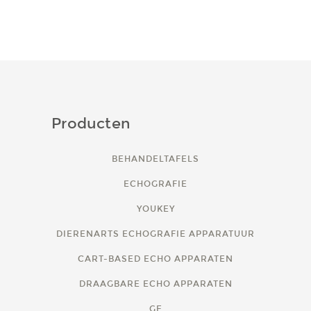
Producten
BEHANDELTAFELS
ECHOGRAFIE
YOUKEY
DIERENARTS ECHOGRAFIE APPARATUUR
CART-BASED ECHO APPARATEN
DRAAGBARE ECHO APPARATEN
GE