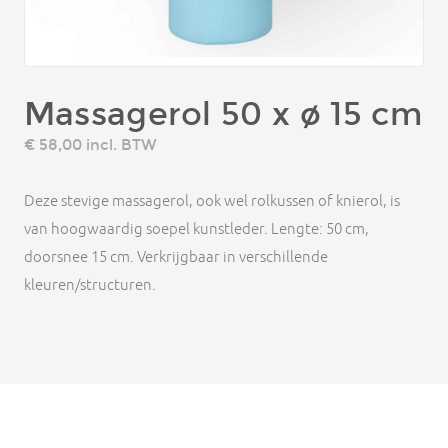
Massagerol 50 x ø 15 cm
€ 58,00
incl. BTW
Deze stevige massagerol, ook wel rolkussen of knierol, is
van hoogwaardig soepel kunstleder. Lengte: 50 cm,
doorsnee 15 cm. Verkrijgbaar in verschillende
kleuren/structuren.