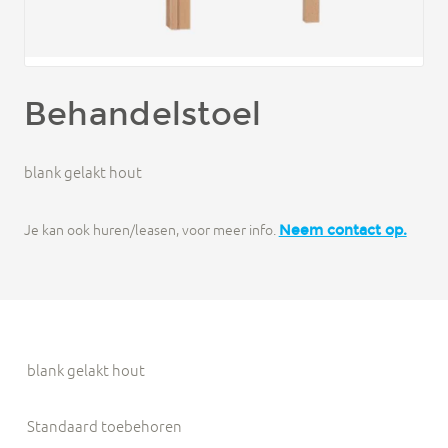
Behandelstoel
blank gelakt hout
Je kan ook huren/leasen, voor meer info.
Neem contact op.
blank gelakt hout
Standaard toebehoren