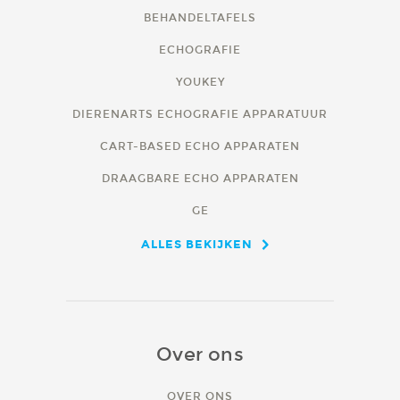
BEHANDELTAFELS
ECHOGRAFIE
YOUKEY
DIERENARTS ECHOGRAFIE APPARATUUR
CART-BASED ECHO APPARATEN
DRAAGBARE ECHO APPARATEN
GE
ALLES BEKIJKEN
Over ons
OVER ONS