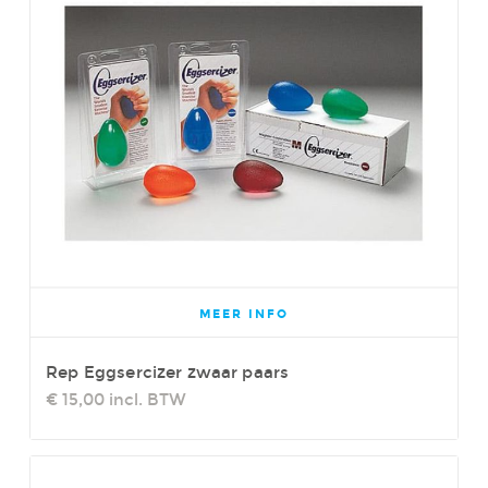
MEER INFO
Rep Eggsercizer zwaar paars
€ 15,00
incl. BTW