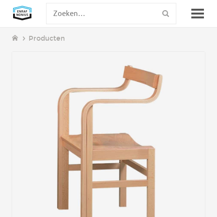
Producten