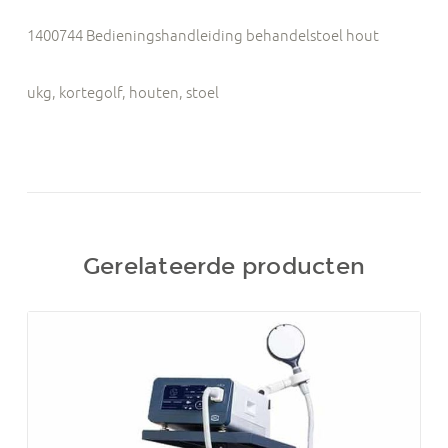
1400744 Bedieningshandleiding behandelstoel hout
ukg, kortegolf, houten, stoel
Gerelateerde producten