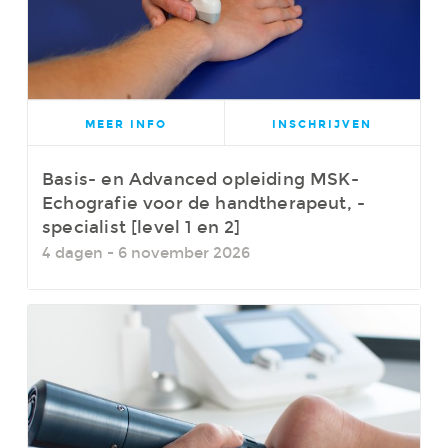
MEER INFO
INSCHRIJVEN
Basis- en Advanced opleiding MSK-
Echografie voor de handtherapeut, -
specialist [level 1 en 2]
4 dagen - 6 november 2026