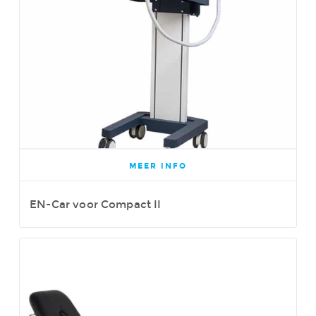
MEER INFO
EN-Car voor Compact II