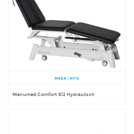
MEER INFO
Manumed Comfort 612 Hydraulisch