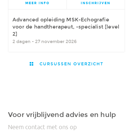
MEER INFO
INSCHRIJVEN
Advanced opleiding MSK-Echografie
voor de handtherapeut, -specialist [level
2]
2 dagen - 27 november 2026
CURSUSSEN OVERZICHT
Voor vrijblijvend advies en hulp
Neem contact met ons op