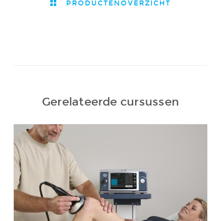
PRODUCTENOVERZICHT
Gerelateerde cursussen