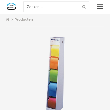
Producten