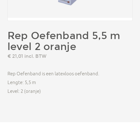
Rep Oefenband 5,5 m
level 2 oranje
€ 21,01
incl. BTW
Rep Oefenband is een latexloos oefenband.
Lengte: 5,5 m
Level: 2 (oranje)