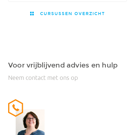
CURSUSSEN OVERZICHT
Voor vrijblijvend advies en hulp
Neem contact met ons op