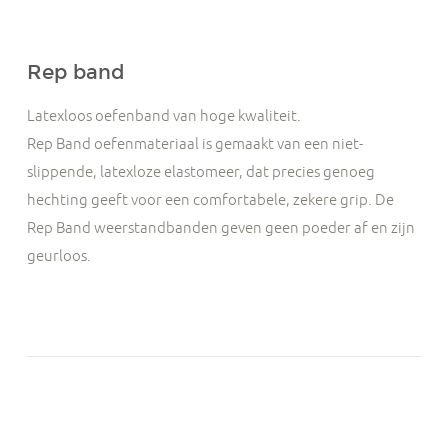
Rep band
Latexloos oefenband van hoge kwaliteit.
Rep Band oefenmateriaal is gemaakt van een niet-
slippende, latexloze elastomeer, dat precies genoeg
hechting geeft voor een comfortabele, zekere grip. De
Rep Band weerstandbanden geven geen poeder af en zijn
geurloos.