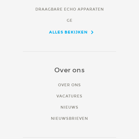
DRAAGBARE ECHO APPARATEN
GE
ALLES BEKIJKEN
Over ons
OVER ONS
VACATURES
NIEUWS
NIEUWSBRIEVEN