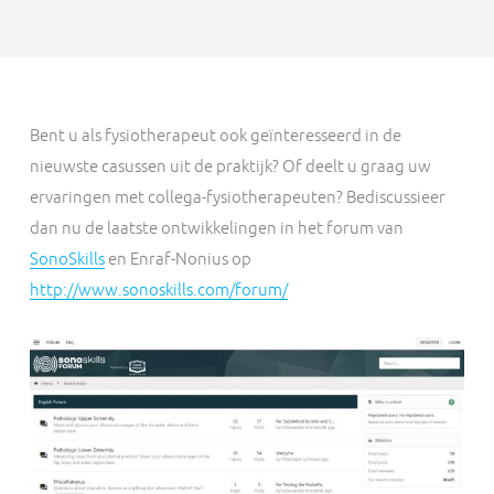
Bent u als fysiotherapeut ook geïnteresseerd in de
nieuwste casussen uit de praktijk? Of deelt u graag uw
ervaringen met collega-fysiotherapeuten? Bediscussieer
dan nu de laatste ontwikkelingen in het forum van
SonoSkills
en Enraf-Nonius op
http://www.sonoskills.com/forum/