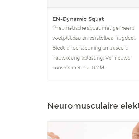
EN-Dynamic Squat
Pneumatische squat met gefixeerd
voetplateau en verstelbaar rugdeel.
Biedt ondersteuning en doseert
nauwkeurig belasting. Vernieuwd
console met o.a. ROM.
Neuromusculaire elekt