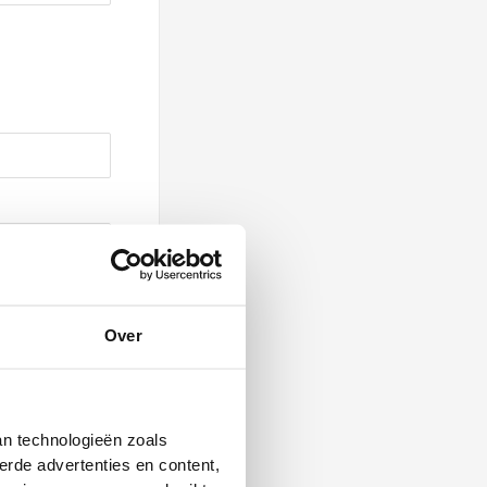
Over
an technologieën zoals
erde advertenties en content,