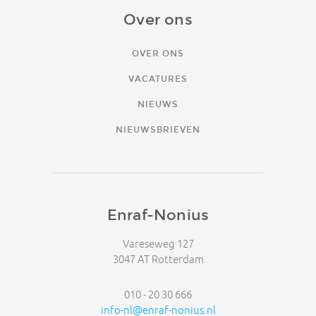
Over ons
OVER ONS
VACATURES
NIEUWS
NIEUWSBRIEVEN
Enraf-Nonius
Vareseweg 127
3047 AT Rotterdam
010 - 20 30 666
info-nl@enraf-nonius.nl