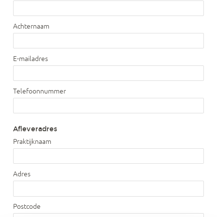
Achternaam
E-mailadres
Telefoonnummer
Afleveradres
Praktijknaam
Adres
Postcode