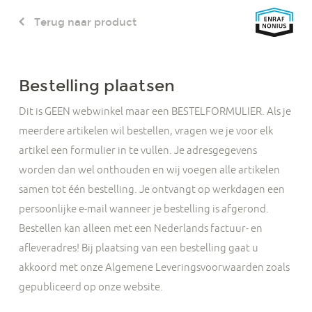
Terug naar product
Bestelling plaatsen
Dit is GEEN webwinkel maar een BESTELFORMULIER. Als je
meerdere artikelen wil bestellen, vragen we je voor elk
artikel een formulier in te vullen. Je adresgegevens
worden dan wel onthouden en wij voegen alle artikelen
samen tot één bestelling. Je ontvangt op werkdagen een
persoonlijke e-mail wanneer je bestelling is afgerond.
Bestellen kan alleen met een Nederlands factuur- en
afleveradres! Bij plaatsing van een bestelling gaat u
akkoord met onze Algemene Leveringsvoorwaarden zoals
gepubliceerd op onze website.