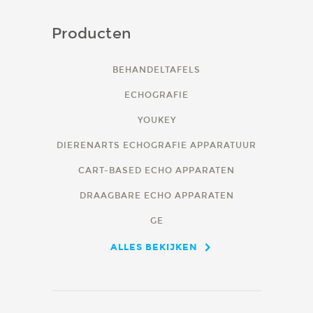
Producten
BEHANDELTAFELS
ECHOGRAFIE
YOUKEY
DIERENARTS ECHOGRAFIE APPARATUUR
CART-BASED ECHO APPARATEN
DRAAGBARE ECHO APPARATEN
GE
ALLES BEKIJKEN