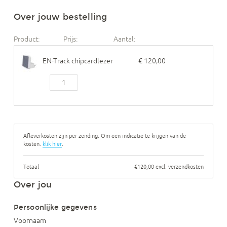
Over jouw bestelling
Product:
Prijs:
Aantal:
EN-Track chipcardlezer
€ 120,00
Afleverkosten zijn per zending. Om een indicatie te krijgen van de
kosten.
klik hier
.
Totaal
€120,00 excl. verzendkosten
Over jou
Persoonlijke gegevens
Voornaam