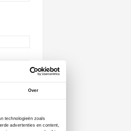
Over
an technologieën zoals
erde advertenties en content,