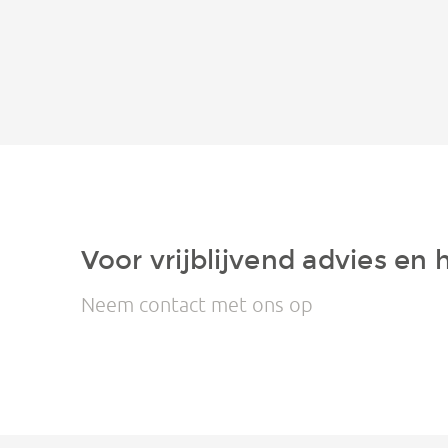
Voor vrijblijvend advies en 
Neem contact met ons op